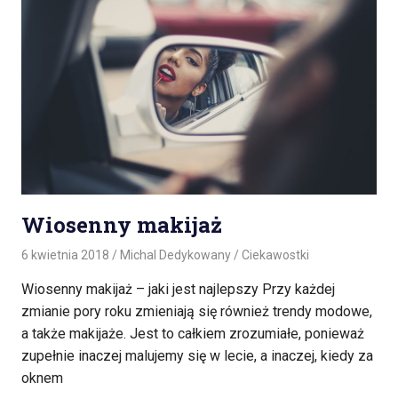
Wiosenny makijaż
6 kwietnia 2018
Michal Dedykowany
Ciekawostki
Wiosenny makijaż – jaki jest najlepszy Przy każdej
zmianie pory roku zmieniają się również trendy modowe,
a także makijaże. Jest to całkiem zrozumiałe, ponieważ
zupełnie inaczej malujemy się w lecie, a inaczej, kiedy za
oknem