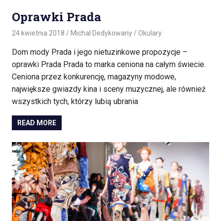
Oprawki Prada
24 kwietnia 2018
Michal Dedykowany
Okulary
Dom mody Prada i jego nietuzinkowe propozycje –
oprawki Prada Prada to marka ceniona na całym świecie.
Ceniona przez konkurencję, magazyny modowe,
największe gwiazdy kina i sceny muzycznej, ale również
wszystkich tych, którzy lubią ubrania
READ MORE