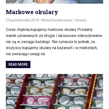
Markowe okulary
24 października 2018
Michal Dedykowany
Okulary
Coraz chętniej kupujemy markowe okulary Produkty
marek uznawanych za drogie i luksusowe zdecydowanie
nie są w zasięgu każdego. Nie oznacza to jednak, że
wszyscy kupujemy okulary na bazarach i w marketach,
nie zwracając uwagi na
READ MORE