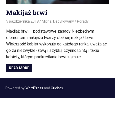
Makijaż brwi
5 października 2018
Michal Dedykowany
Porady
Makijaż brwi – podstawowe zasady Niezbędnym
elementem makijażu twarzy stał się makijaż brwi.
Większość kobiet wykonuje go każdego ranka, uważając
go za niezwykle łatwą i szybką czynność. Są i takie
kobiety, którym podkreślanie brwi zajmuje
READ MORE
Powered by
WordPress
and
Gridbox
.