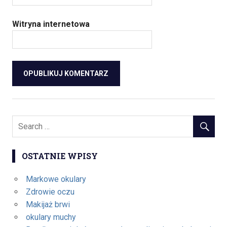
Witryna internetowa
OSTATNIE WPISY
Markowe okulary
Zdrowie oczu
Makijaż brwi
okulary muchy