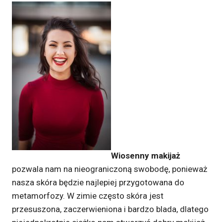
Wiosenny makijaż
pozwala nam na nieograniczoną swobodę, ponieważ
nasza skóra będzie najlepiej przygotowana do
metamorfozy. W zimie często skóra jest
przesuszona, zaczerwieniona i bardzo blada, dlatego