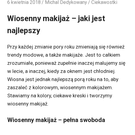
6 kwietnia 2018
Michal Dedykowany
Ciekawostki
Wiosenny makijaż – jaki jest
najlepszy
Przy każdej zmianie pory roku zmieniają się również
trendy modowe, a także makijaże. Jest to całkiem
zrozumiałe, ponieważ zupełnie inaczej malujemy się
w lecie, a inaczej, kiedy za oknem jest chłodniej.
Wiosna jest jednak najlepszą porą roku na to, aby
zaszaleć z kolorowym, wiosennym makijażem.
Stawiamy na kolory, ciekawe kreski i tworzymy
wiosenny makijaż.
Wiosenny makijaż – pełna swoboda