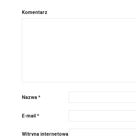
Komentarz
Nazwa
*
E-mail
*
Witryna internetowa