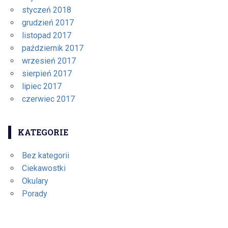
styczeń 2018
grudzień 2017
listopad 2017
październik 2017
wrzesień 2017
sierpień 2017
lipiec 2017
czerwiec 2017
KATEGORIE
Bez kategorii
Ciekawostki
Okulary
Porady