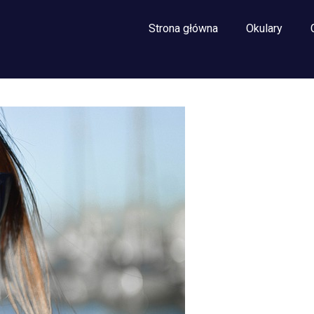
Strona główna
Okulary