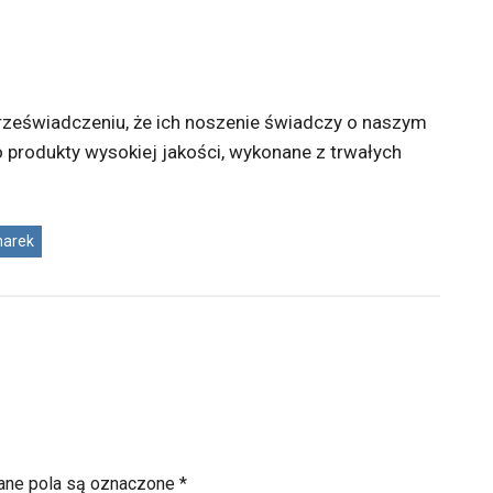
zeświadczeniu, że ich noszenie świadczy o naszym
 produkty wysokiej jakości, wykonane z trwałych
marek
ne pola są oznaczone
*